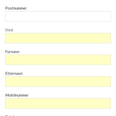
Postnummer
Sted
Fornavn
Etternavn
Mobilnummer