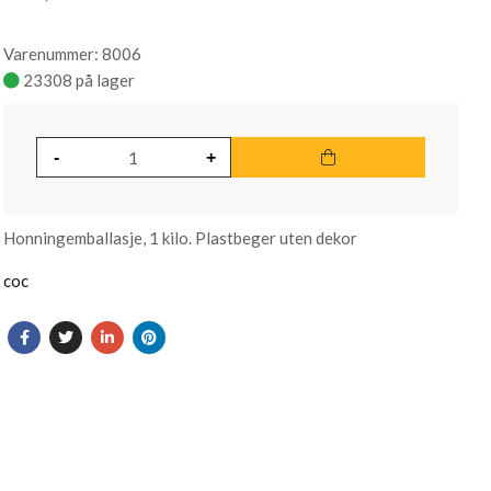
Varenummer: 8006
23308 på lager
Honningemballasje, 1 kilo. Plastbeger uten dekor
coc