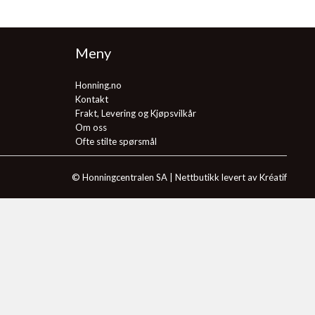
Meny
Honning.no
Kontakt
Frakt, Levering og Kjøpsvilkår
Om oss
Ofte stilte spørsmål
© Honningcentralen SA |
Nettbutikk levert av Kréatif