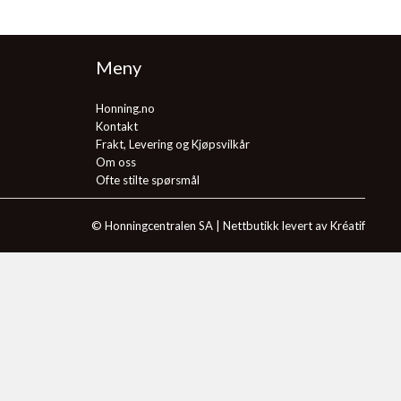
Meny
Honning.no
Kontakt
Frakt, Levering og Kjøpsvilkår
Om oss
Ofte stilte spørsmål
© Honningcentralen SA |
Nettbutikk levert av Kréatif