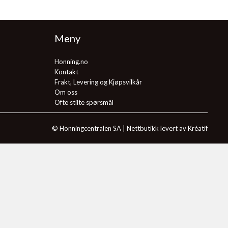
Meny
Honning.no
Kontakt
Frakt, Levering og Kjøpsvilkår
Om oss
Ofte stilte spørsmål
© Honningcentralen SA |
Nettbutikk levert av Kréatif