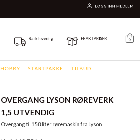
Rask levering
FRAKTPRISER
0
 HOBBY
STARTPAKKE
TILBUD
OVERGANG LYSON RØREVERK
1,5 UTVENDIG
Overgang til 150 liter røremaskin fra Lyson