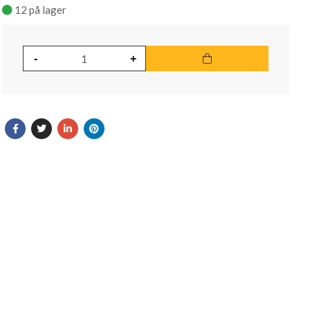
12 på lager